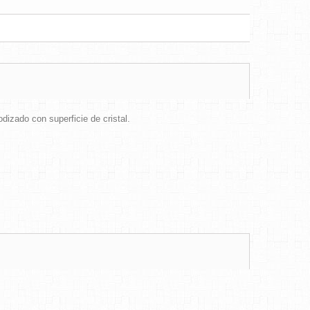
dizado con superficie de cristal.