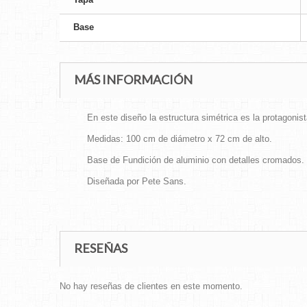
Base
MÁS INFORMACIÓN
En este diseño la estructura simétrica es la protagonist
Medidas: 100 cm de diámetro x 72 cm de alto.
Base de Fundición de aluminio con detalles cromados. 
Diseñada por Pete Sans.
RESEÑAS
No hay reseñas de clientes en este momento.