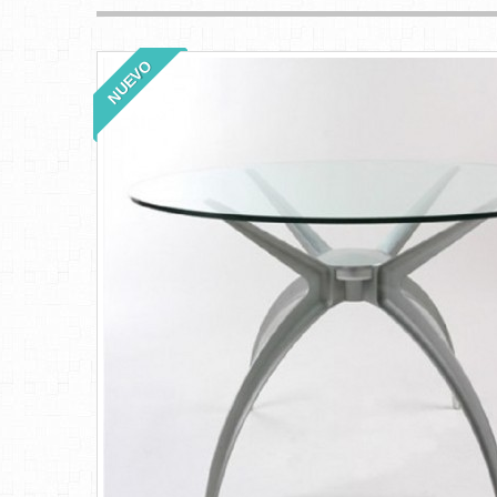
NUEVO