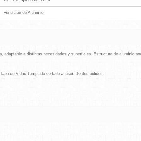
Fundición de Aluminio
a, adaptable a distintas necesidades y superficies. Estructura de aluminio ano
Tapa de Vidrio Templado cortado a láser. Bordes pulidos.