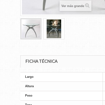
Ver más grande
FICHA TÉCNICA
Largo
Altura
Peso
Tapa