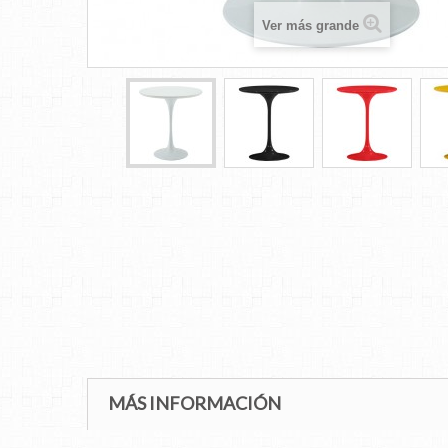
Ver más grande
MÁS INFORMACIÓN