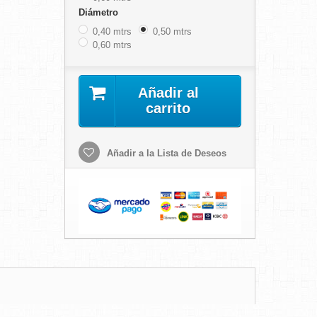
Diámetro
0,40 mtrs
0,50 mtrs
0,60 mtrs
Añadir al
carrito
Añadir a la Lista de Deseos