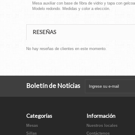
Mesa auxiliar con base de fibra de vidrio y tapa con gelcoa
Modelo redondo. Medidas y color a elección.
RESEÑAS
No hay reseñas de clientes en este momento.
Boletín de Noticias
Categorías
Información
Mesas
Nuestros locales
Sillas
Contáctenos