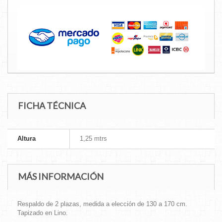
FICHA TÉCNICA
Altura
1,25 mtrs
MÁS INFORMACIÓN
Respaldo de 2 plazas, medida a elección de 130 a 170 cm.
Tapizado en Lino.