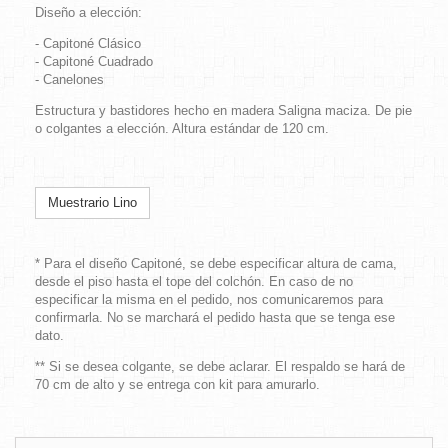
Diseño a elección:
- Capitoné Clásico
- Capitoné Cuadrado
- Canelones
Estructura y bastidores hecho en madera Saligna maciza. De pie
o colgantes a elección. Altura estándar de 120 cm.
Muestrario Lino
* Para el diseño Capitoné, se debe especificar altura de cama,
desde el piso hasta el tope del colchón. En caso de no
especificar la misma en el pedido, nos comunicaremos para
confirmarla. No se marchará el pedido hasta que se tenga ese
dato.
** Si se desea colgante, se debe aclarar. El respaldo se hará de
70 cm de alto y se entrega con kit para amurarlo.