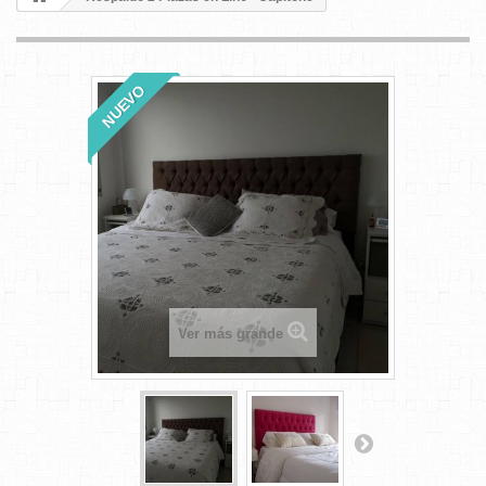
NUEVO
Ver más grande