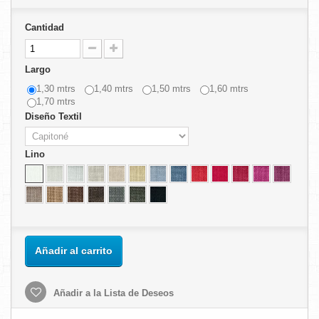
Cantidad
Largo
1,30 mtrs
1,40 mtrs
1,50 mtrs
1,60 mtrs
1,70 mtrs
Diseño Textil
Lino
Añadir al carrito
Añadir a la Lista de Deseos